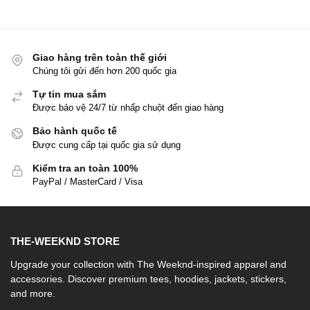
Giao hàng trên toàn thế giới
Chúng tôi gửi đến hơn 200 quốc gia
Tự tin mua sắm
Được bảo vệ 24/7 từ nhấp chuột đến giao hàng
Bảo hành quốc tế
Được cung cấp tại quốc gia sử dụng
Kiểm tra an toàn 100%
PayPal / MasterCard / Visa
THE-WEEKND STORE
Upgrade your collection with The Weeknd-inspired apparel and
accessories. Discover premium tees, hoodies, jackets, stickers,
and more.