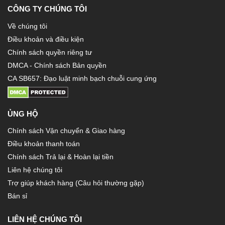
CÔNG TY CHÚNG TÔI
Về chúng tôi
Điều khoản và điều kiện
Chính sách quyền riêng tư
DMCA - Chính sách Bản quyền
CA SB657: Đạo luật minh bạch chuỗi cung ứng
ỦNG HỘ
Chính sách Vận chuyển & Giao hàng
Điều khoản thanh toán
Chính sách Trả lại & Hoàn lại tiền
Liên hệ chúng tôi
Trợ giúp khách hàng (Câu hỏi thường gặp)
Bán sỉ
LIÊN HỆ CHÚNG TÔI