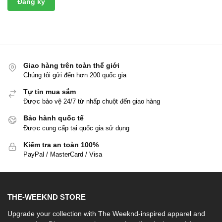
Đăng ký
Giao hàng trên toàn thế giới
Chúng tôi gửi đến hơn 200 quốc gia
Tự tin mua sắm
Được bảo vệ 24/7 từ nhấp chuột đến giao hàng
Bảo hành quốc tế
Được cung cấp tại quốc gia sử dụng
Kiểm tra an toàn 100%
PayPal / MasterCard / Visa
THE-WEEKND STORE
Upgrade your collection with The Weeknd-inspired apparel and