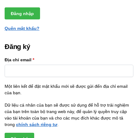
Đăng nhập
Quên mật khẩu?
Đăng ký
Địa chỉ email
*
Một liên kết để đặt mật khẩu mới sẽ được gửi đến địa chỉ email
của bạn.
Dữ liệu cá nhân của bạn sẽ được sử dụng để hỗ trợ trải nghiệm
của bạn trên toàn bộ trang web này, để quản lý quyền truy cập
vào tài khoản của bạn và cho các mục đích khác được mô tả
trong
chính sách riêng tư
.