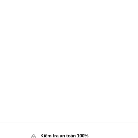
Kiểm tra an toàn 100%