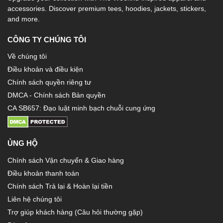
accessories. Discover premium tees, hoodies, jackets, stickers,
and more.
CÔNG TY CHÚNG TÔI
Về chúng tôi
Điều khoản và điều kiện
Chính sách quyền riêng tư
DMCA - Chính sách Bản quyền
CA SB657: Đạo luật minh bạch chuỗi cung ứng
ỦNG HỘ
Chính sách Vận chuyển & Giao hàng
Điều khoản thanh toán
Chính sách Trả lại & Hoàn lại tiền
Liên hệ chúng tôi
Trợ giúp khách hàng (Câu hỏi thường gặp)