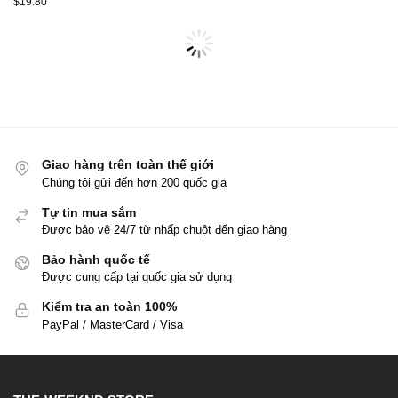
$
19.80
Giao hàng trên toàn thế giới
Chúng tôi gửi đến hơn 200 quốc gia
Tự tin mua sắm
Được bảo vệ 24/7 từ nhấp chuột đến giao hàng
Bảo hành quốc tế
Được cung cấp tại quốc gia sử dụng
Kiểm tra an toàn 100%
PayPal / MasterCard / Visa