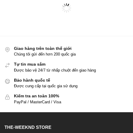
Giao hàng trên toàn thế giới
Chúng tôi gửi đến hơn 200 quốc gia
Tự tin mua sắm
Được bảo vệ 24/7 từ nhấp chuột đến giao hàng
Bảo hành quốc tế
Được cung cấp tại quốc gia sử dụng
Kiểm tra an toàn 100%
PayPal / MasterCard / Visa
THE-WEEKND STORE