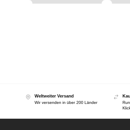
Weltweiter Versand
Kau
Wir versenden in über 200 Länder
Run
Klic