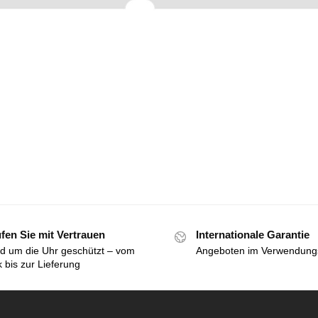
fen Sie mit Vertrauen
Internationale Garantie
d um die Uhr geschützt – vom
Angeboten im Verwendung
k bis zur Lieferung