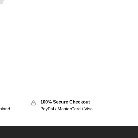
100% Secure Checkout
sland
PayPal / MasterCard / Visa