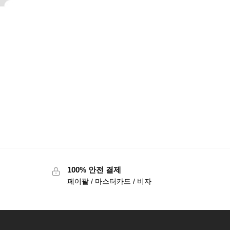
100% 안전 결제
페이팔 / 마스터카드 / 비자