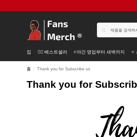
집
❤️‍🔥 베스트셀러
⚡️야간 영업부터 새벽까지
⭐
홈
Thank you for Subscribe us
/
Thank you for Subscri