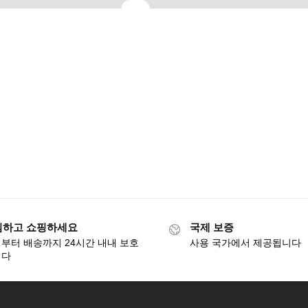
심하고 쇼핑하세요
국제 보증
부터 배송까지 24시간 내내 보호
사용 국가에서 제공됩니다
니다