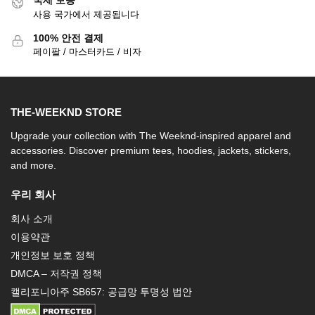
국제 보증
사용 국가에서 제공됩니다
100% 안전 결제
페이팔 / 마스터카드 / 비자
THE-WEEKND STORE
Upgrade your collection with The Weeknd-inspired apparel and
accessories. Discover premium tees, hoodies, jackets, stickers,
and more.
우리 회사
회사 소개
이용약관
개인정보 보호 정책
DMCA – 저작권 정책
캘리포니아주 SB657: 공급망 투명성 법안