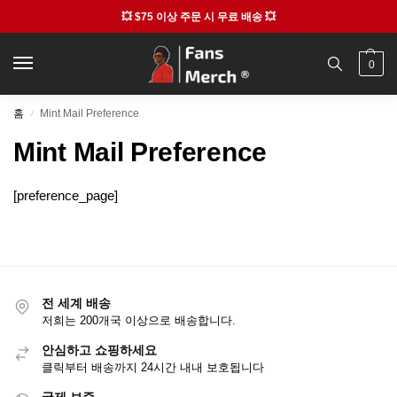
💥 $75 이상 주문 시 무료 배송 💥
0
홈
Mint Mail Preference
/
Mint Mail Preference
[preference_page]
전 세계 배송
저희는 200개국 이상으로 배송합니다.
안심하고 쇼핑하세요
클릭부터 배송까지 24시간 내내 보호됩니다