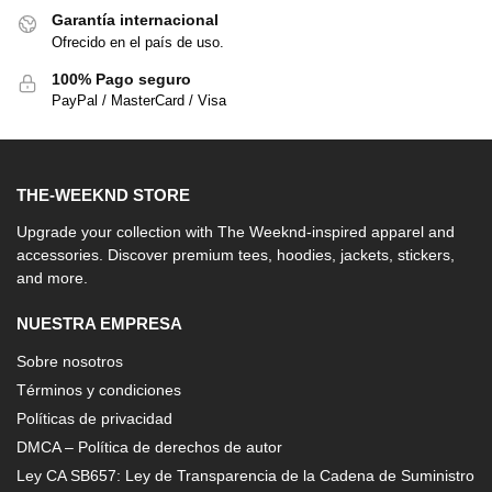
Garantía internacional
Ofrecido en el país de uso.
100% Pago seguro
PayPal / MasterCard / Visa
THE-WEEKND STORE
Upgrade your collection with The Weeknd-inspired apparel and
accessories. Discover premium tees, hoodies, jackets, stickers,
and more.
NUESTRA EMPRESA
Sobre nosotros
Términos y condiciones
Políticas de privacidad
DMCA – Política de derechos de autor
Ley CA SB657: Ley de Transparencia de la Cadena de Suministro