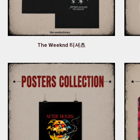
The Weeknd 티셔츠