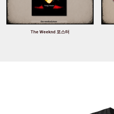
The Weeknd 포스터