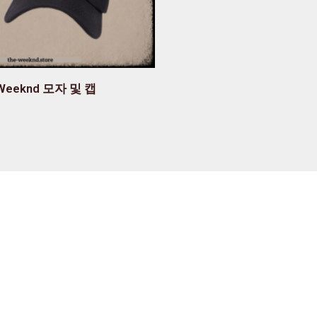
 Weeknd 모자 및 캡