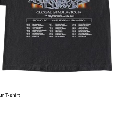
r T-shirt