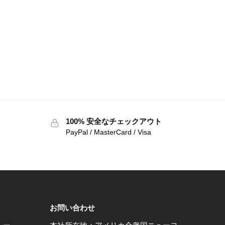
100% 安全なチェックアウト
PayPal / MasterCard / Visa
お問い合わせ