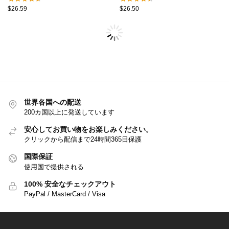
$
26.59
$
26.50
世界各国への配送
200カ国以上に発送しています
安心してお買い物をお楽しみください。
クリックから配信まで24時間365日保護
国際保証
使用国で提供される
100% 安全なチェックアウト
PayPal / MasterCard / Visa