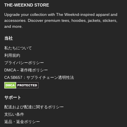
THE-WEEKND STORE
Upgrade your collection with The Weeknd-inspired apparel and
accessories. Discover premium tees, hoodies, jackets, stickers,
and more.
当社
私たちについて
利用規約
プライバシーポリシー
DMCA – 著作権ポリシー
CA SB657：サプライチェーン透明性法
サポート
配送および配達に関するポリシー
支払い条件
返品・返金ポリシー