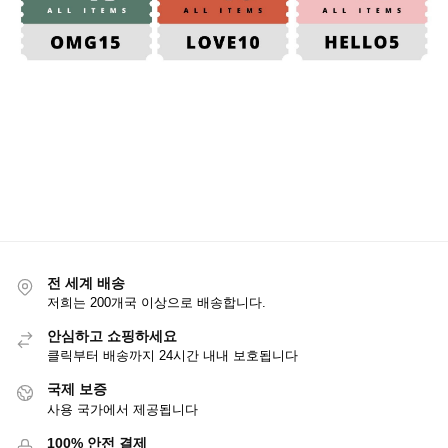
전 세계 배송
저희는 200개국 이상으로 배송합니다.
안심하고 쇼핑하세요
클릭부터 배송까지 24시간 내내 보호됩니다
국제 보증
사용 국가에서 제공됩니다
100% 안전 결제