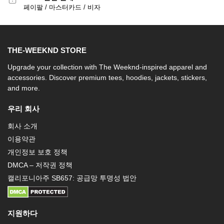
페이팔 / 마스터카드 / 비자
THE-WEEKND STORE
Upgrade your collection with The Weeknd-inspired apparel and
accessories. Discover premium tees, hoodies, jackets, stickers,
and more.
우리 회사
회사 소개
이용약관
개인정보 보호 정책
DMCA – 저작권 정책
캘리포니아주 SB657: 공급망 투명성 법안
지원하다