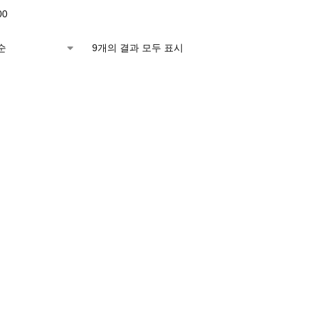
00
9개의 결과 모두 표시