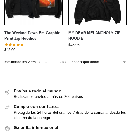
The Weeknd Dawn Fm Graphic
MY DEAR MELANCHOLY ZIP
Print Zip Hoodies
HOODIE
$
45.95
$
42.00
Mostrando los 2 resultados
Envíos a todo el mundo
Realizamos envíos a más de 200 países.
Compra con confianza
Protegido las 24 horas del día, los 7 días de la semana, desde los
clics hasta la entrega.
Garantía internacional