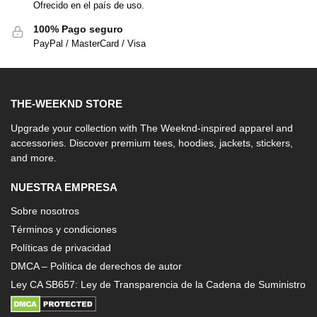
Ofrecido en el país de uso.
100% Pago seguro
PayPal / MasterCard / Visa
THE-WEEKND STORE
Upgrade your collection with The Weeknd-inspired apparel and
accessories. Discover premium tees, hoodies, jackets, stickers,
and more.
NUESTRA EMPRESA
Sobre nosotros
Términos y condiciones
Políticas de privacidad
DMCA – Política de derechos de autor
Ley CA SB657: Ley de Transparencia de la Cadena de Suministro